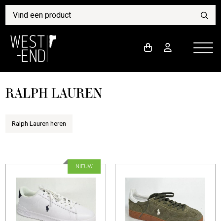
RALPH LAUREN
Ralph Lauren heren
NIEUW