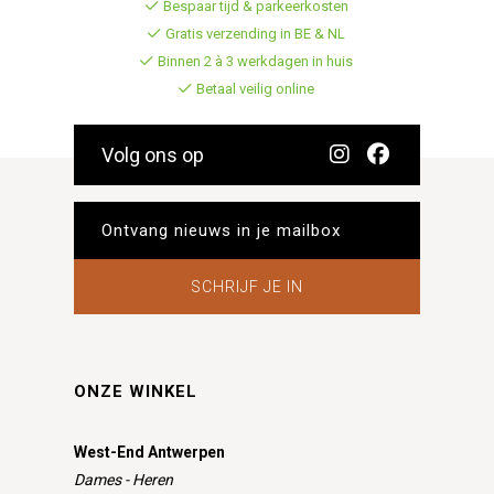
Bespaar tijd & parkeerkosten
Gratis verzending in BE & NL
Binnen 2 à 3 werkdagen in huis
Betaal veilig online
Volg ons op
SCHRIJF JE IN
ONZE WINKEL
West-End Antwerpen
Dames - Heren