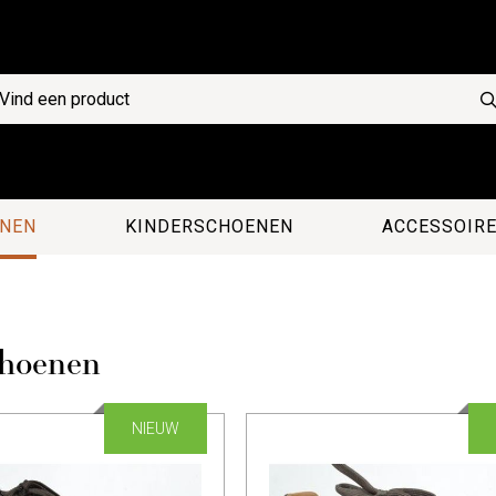
NEN
KINDERSCHOENEN
ACCESSOIR
hoenen
NIEUW