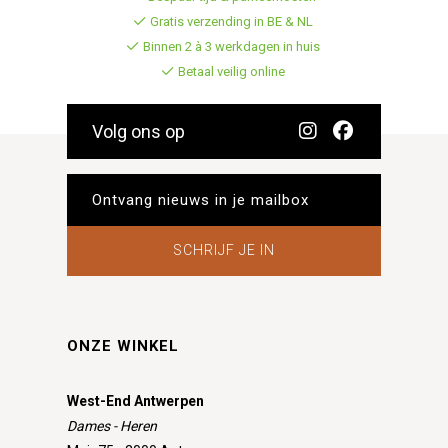
Gratis verzending in BE & NL
Binnen 2 à 3 werkdagen in huis
Betaal veilig online
Volg ons op
SCHRIJF JE IN
ONZE WINKEL
West-End Antwerpen
Dames - Heren