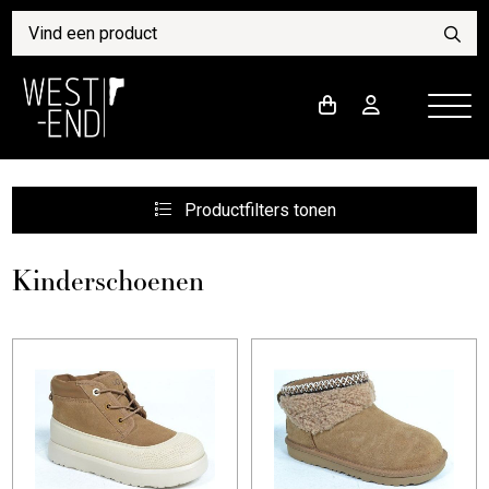
Productfilters
tonen
Kinderschoenen