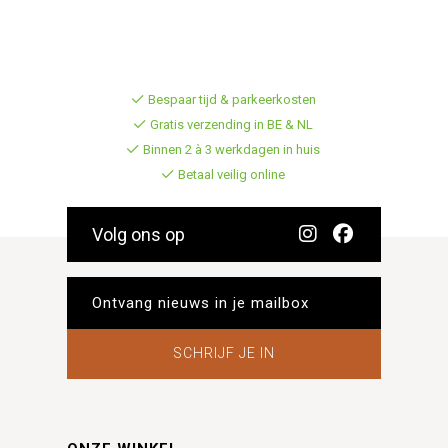
Bespaar tijd & parkeerkosten
Gratis verzending in BE & NL
Binnen 2 à 3 werkdagen in huis
Betaal veilig online
Volg ons op
SCHRIJF JE IN