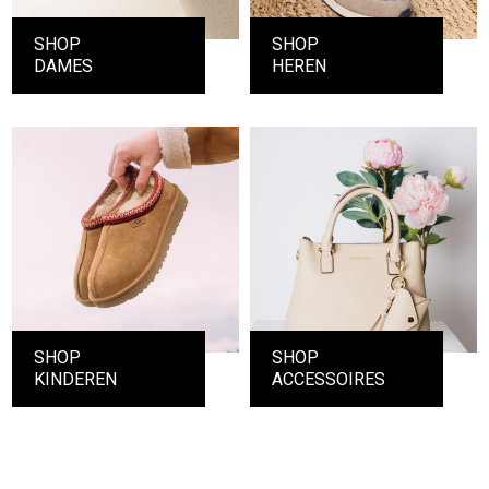
SHOP
SHOP
DAMES
HEREN
SHOP
SHOP
KINDEREN
ACCESSOIRES