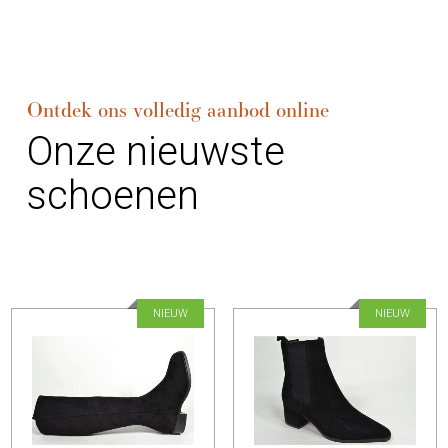
Ontdek ons volledig aanbod online
Onze nieuwste
schoenen
NIEUW
NIEUW