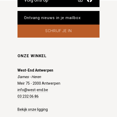
SCHRIJF JE IN
ONZE WINKEL
West-End Antwerpen
Dames - Heren
Meir 75 - 2000 Antwerpen
info@west-end.be
03 232 06 86
Bekijk onze ligging