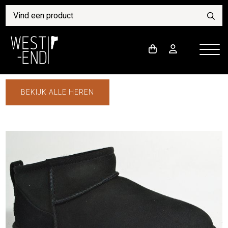
BEKIJK ALLE HEREN