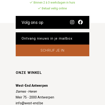
Binnen 2 à 3 werkdagen in huis
Betaal veilig online
Volg ons op
SCHRIJF JE IN
ONZE WINKEL
West-End Antwerpen
Dames - Heren
Meir 75 - 2000 Antwerpen
info@west-end.be