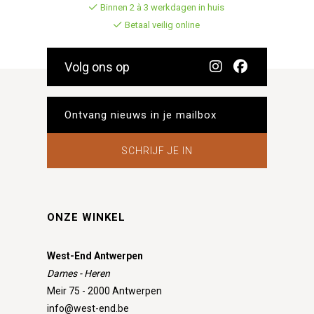
Binnen 2 à 3 werkdagen in huis
Betaal veilig online
Volg ons op
SCHRIJF JE IN
ONZE WINKEL
West-End Antwerpen
Dames - Heren
Meir 75 - 2000 Antwerpen
info@west-end.be