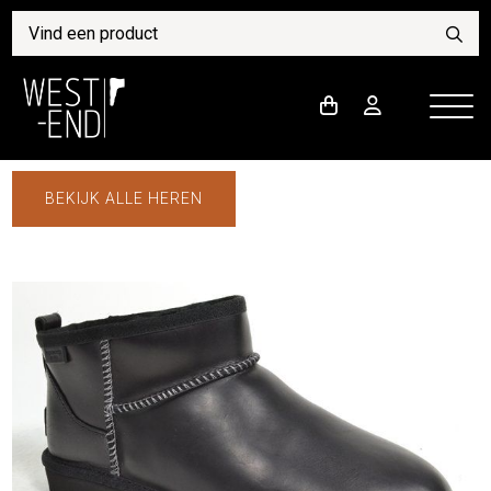
BEKIJK ALLE HEREN