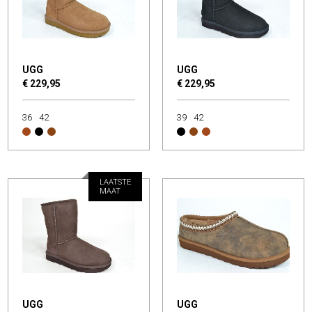
UGG
UGG
€ 229,95
€ 229,95
36
42
39
42
LAATSTE
MAAT
UGG
UGG