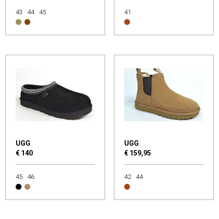
43
44
45
41
UGG
UGG
€ 140
€ 159,95
45
46
42
44