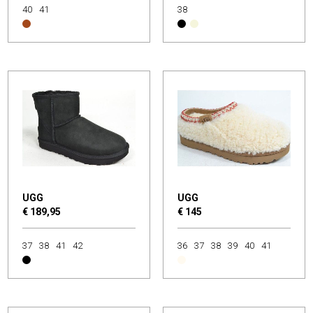
40
41
38
UGG
UGG
€ 189,95
€ 145
37
38
41
42
36
37
38
39
40
41