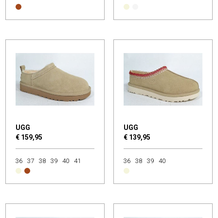
UGG
UGG
€ 159,95
€ 139,95
36
37
38
39
40
41
36
38
39
40