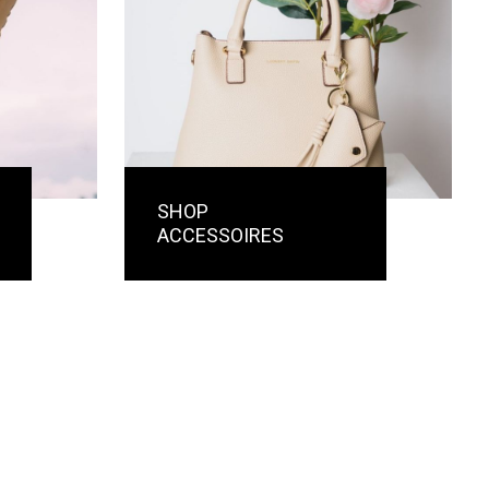
SHOP
ACCESSOIRES