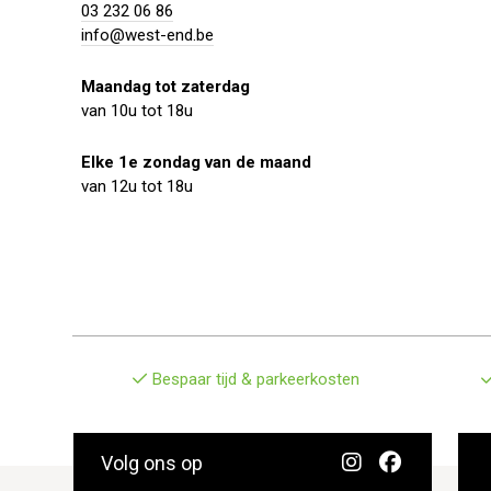
03 232 06 86
info@west-end.be
Maandag tot zaterdag
van 10u tot 18u
Elke 1e zondag van de maand
van 12u tot 18u
Bespaar tijd & parkeerkosten
Volg ons op