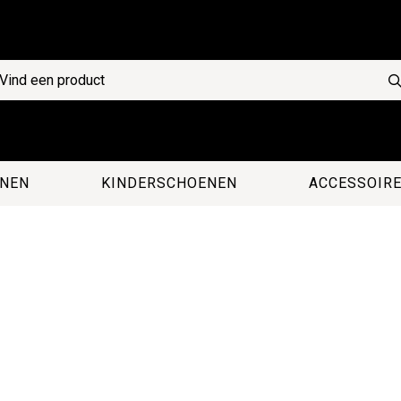
NEN
KINDERSCHOENEN
ACCESSOIR