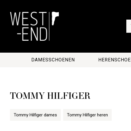
DAMESSCHOENEN
HERENSCHOE
TOMMY HILFIGER
Tommy Hilfiger dames
Tommy Hilfiger heren