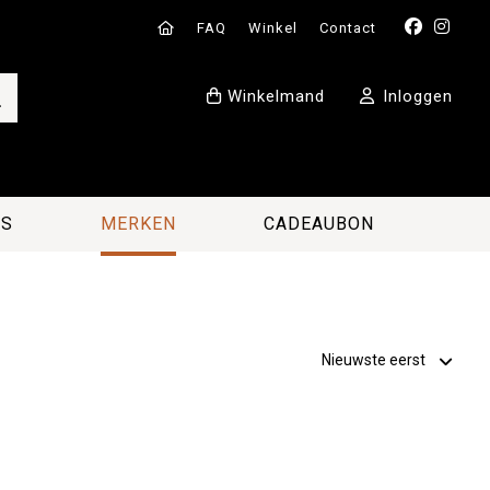
FAQ
Winkel
Contact
Winkelmand
Inloggen
ES
MERKEN
CADEAUBON