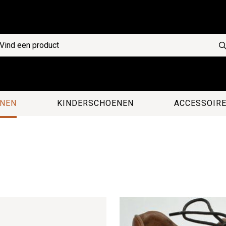
NEN
KINDERSCHOENEN
ACCESSOIR