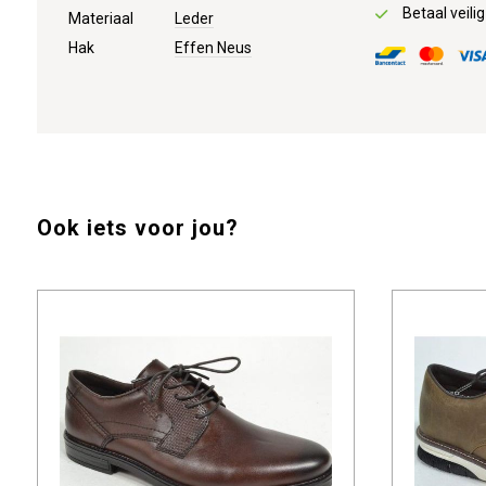
Betaal veilig
Materiaal
Leder
Hak
Effen Neus
Ook iets voor jou?