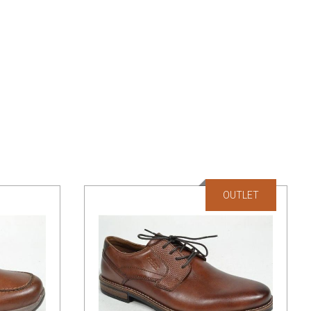
OUTLET