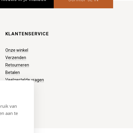
KLANTENSERVICE
Onze winkel
Verzenden
Retourneren
Betalen
Veelgestelde vragen
ruik van
en aan te