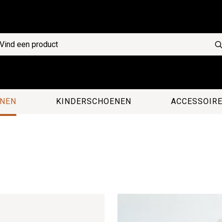
NEN
KINDERSCHOENEN
ACCESSOIR