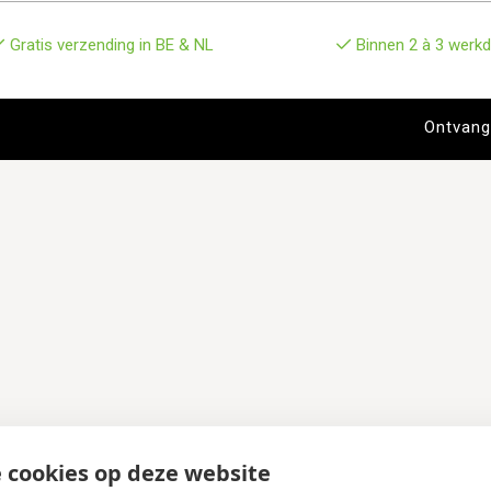
Gratis verzending in BE & NL
Binnen 2 à 3 werkd
 cookies op deze website