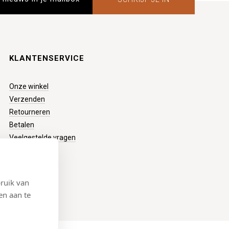
KLANTENSERVICE
Onze winkel
Verzenden
Retourneren
Betalen
Veelgestelde vragen
ruik van
en aan te