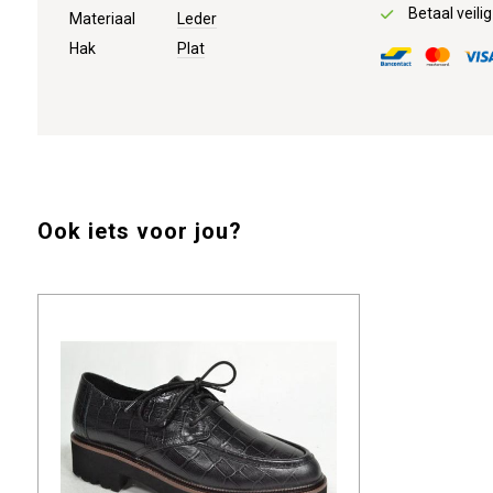
Betaal veilig
Materiaal
Leder
Hak
Plat
Ook iets voor jou?