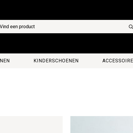
NEN
KINDERSCHOENEN
ACCESSOIR