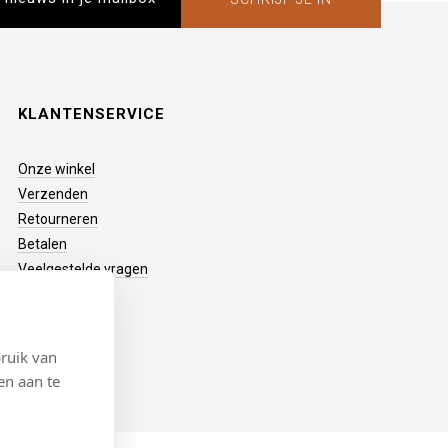
KLANTENSERVICE
Onze winkel
Verzenden
Retourneren
Betalen
Veelgestelde vragen
ruik van
en aan te