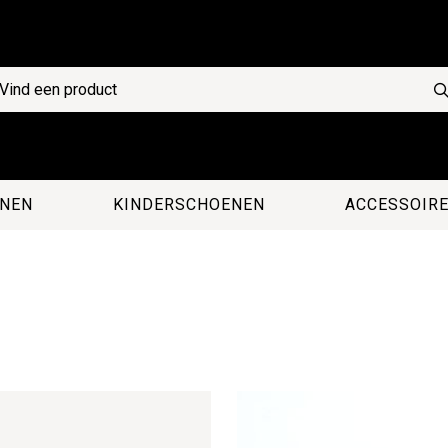
NEN
KINDERSCHOENEN
ACCESSOIR