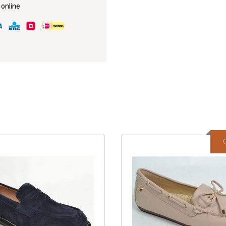
 online