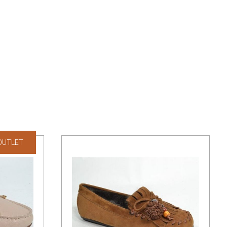
OUTLET