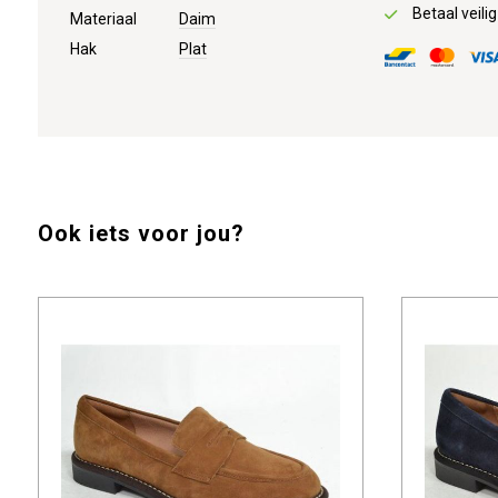
Betaal veilig
Materiaal
Daim
Hak
Plat
Ook iets voor jou?