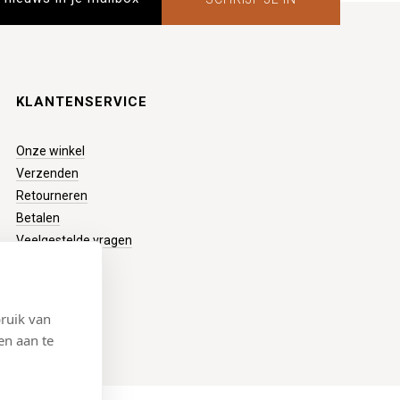
KLANTENSERVICE
Onze winkel
Verzenden
Retourneren
Betalen
Veelgestelde vragen
ruik van
en aan te