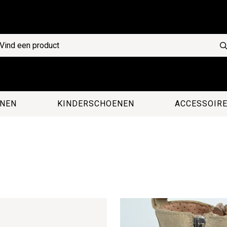
NEN
KINDERSCHOENEN
ACCESSOIR