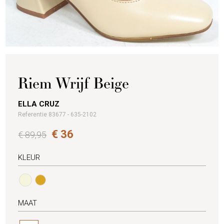
Riem Wrijf Beige
ELLA CRUZ
Referentie 83677 - 635-2102
€ 36
€ 89,95
KLEUR
MAAT