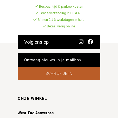
Bespaar tijd & parkeerkosten
Gratis verzending in BE & NL
Binnen 2 à 3 werkdagen in huis
Betaal veilig online
Volg ons op
SCHRIJF JE IN
ONZE WINKEL
West-End Antwerpen