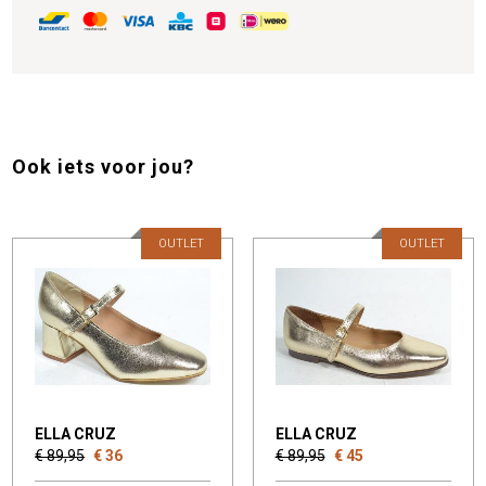
Ook iets voor jou?
OUTLET
OUTLET
ELLA CRUZ
ELLA CRUZ
€ 89,95
€ 36
€ 89,95
€ 45