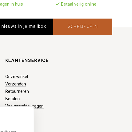
agen in huis
Betaal veilig online
SCHRIJF JE IN
KLANTENSERVICE
Onze winkel
Verzenden
Retourneren
Betalen
Veelgestelde vragen