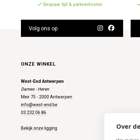
Bespaar tijd & parkeerkosten
Volg ons op
ONZE WINKEL
West-End Antwerpen
Dames - Heren
Meir 75 - 2000 Antwerpen
info@west-end.be
03 232 06 86
Over de
Bekijk onze ligging