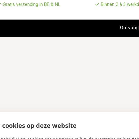
Gratis verzending in BE & NL
Binnen 2 à 3 werkd
 cookies op deze website