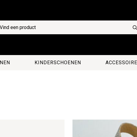
NEN
KINDERSCHOENEN
ACCESSOIR