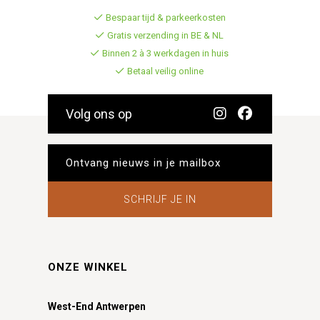
Bespaar tijd & parkeerkosten
Gratis verzending in BE & NL
Binnen 2 à 3 werkdagen in huis
Betaal veilig online
Volg ons op
SCHRIJF JE IN
ONZE WINKEL
West-End Antwerpen