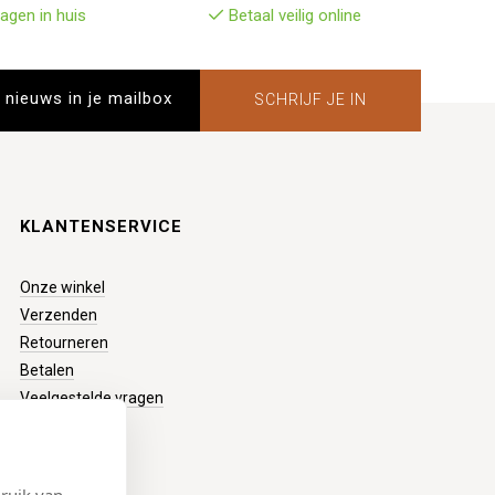
agen in huis
Betaal veilig online
SCHRIJF JE IN
KLANTENSERVICE
Onze winkel
Verzenden
Retourneren
Betalen
Veelgestelde vragen