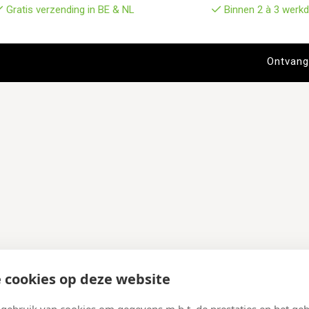
Gratis verzending in BE & NL
Binnen 2 à 3 werkd
 cookies op deze website