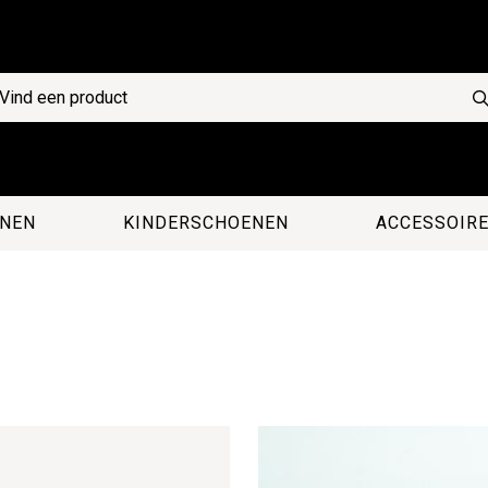
NEN
KINDERSCHOENEN
ACCESSOIR