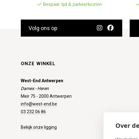
Bespaar tijd & parkeerkosten
Volg ons op
ONZE WINKEL
West-End Antwerpen
Dames - Heren
Meir 75 - 2000 Antwerpen
info@west-end.be
03 232 06 86
Over de
Bekijk onze ligging