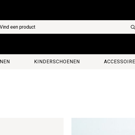
NEN
KINDERSCHOENEN
ACCESSOIR