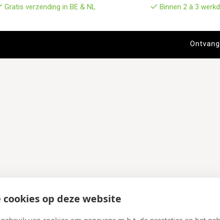
Gratis verzending in BE & NL
Binnen 2 à 3 werkd
 cookies op deze website