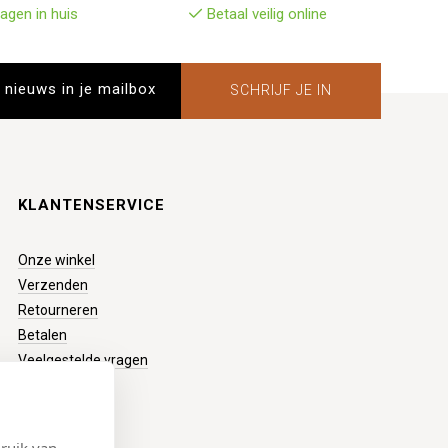
agen in huis
Betaal veilig online
SCHRIJF JE IN
KLANTENSERVICE
Onze winkel
Verzenden
Retourneren
Betalen
Veelgestelde vragen