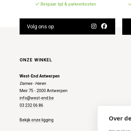
Bespaar tijd & parkeerkosten
Volg ons op
ONZE WINKEL
West-End Antwerpen
Dames - Heren
Meir 75 - 2000 Antwerpen
info@west-end.be
03 232 06 86
Over de
Bekijk onze ligging