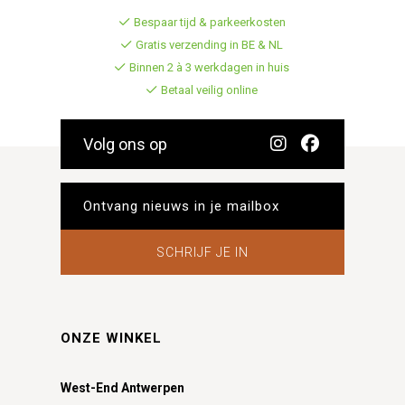
Bespaar tijd & parkeerkosten
Gratis verzending in BE & NL
Binnen 2 à 3 werkdagen in huis
Betaal veilig online
Volg ons op
SCHRIJF JE IN
ONZE WINKEL
West-End Antwerpen