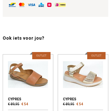
Ook iets voor jou?
OUTLET
OUTLET
CYPRES
CYPRES
€ 89,95
€ 54
€ 89,95
€ 54