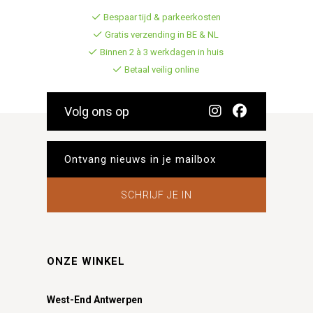
Bespaar tijd & parkeerkosten
Gratis verzending in BE & NL
Binnen 2 à 3 werkdagen in huis
Betaal veilig online
Volg ons op
SCHRIJF JE IN
ONZE WINKEL
West-End Antwerpen