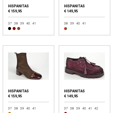
HISPANITAS
HISPANITAS
€ 159,95
€ 149,95
37
38
39
40
41
38
39
40
41
HISPANITAS
HISPANITAS
€ 159,95
€ 149,95
37
38
39
40
41
37
38
39
40
41
42