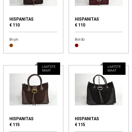
HISPANITAS
HISPANITAS
€ 110
€ 110
Bruin
Bordo
LAATSTE
LAATSTE
MAAT
MAAT
HISPANITAS
HISPANITAS
€ 115
€ 115