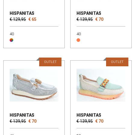
HISPANITAS
HISPANITAS
€ 129,95
€ 65
€ 139,95
€ 70
40
40
OUTLET
OUTLET
HISPANITAS
HISPANITAS
€ 139,95
€ 70
€ 139,95
€ 70