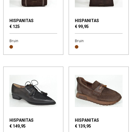
HISPANITAS
HISPANITAS
€ 125
€ 99,95
Bruin
Bruin
HISPANITAS
HISPANITAS
€ 149,95
€ 139,95