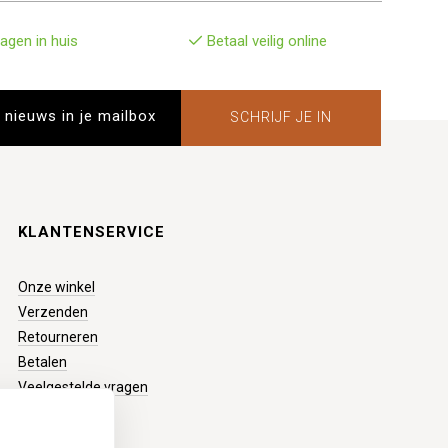
agen in huis
Betaal veilig online
SCHRIJF JE IN
KLANTENSERVICE
Onze winkel
Verzenden
Retourneren
Betalen
Veelgestelde vragen