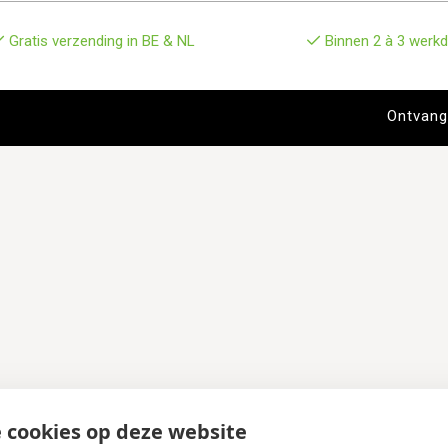
Gratis verzending in BE & NL
Binnen 2 à 3 werkd
 cookies op deze website