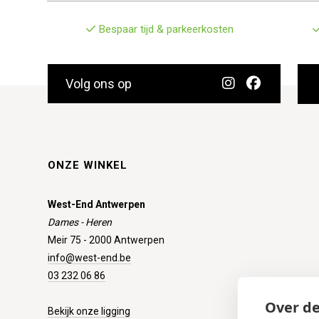
Bespaar tijd & parkeerkosten
Volg ons op
ONZE WINKEL
West-End Antwerpen
Dames - Heren
Meir 75 - 2000 Antwerpen
info@west-end.be
03 232 06 86
Over de
Bekijk onze ligging