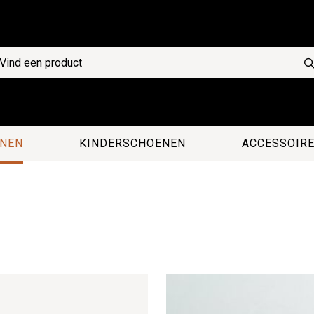
NEN
KINDERSCHOENEN
ACCESSOIR