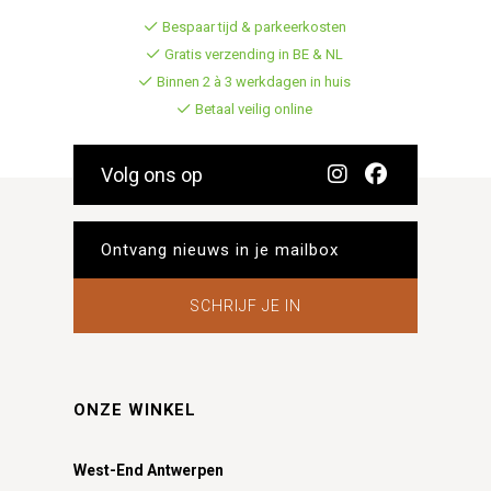
Bespaar tijd & parkeerkosten
Gratis verzending in BE & NL
Binnen 2 à 3 werkdagen in huis
Betaal veilig online
Volg ons op
SCHRIJF JE IN
ONZE WINKEL
West-End Antwerpen