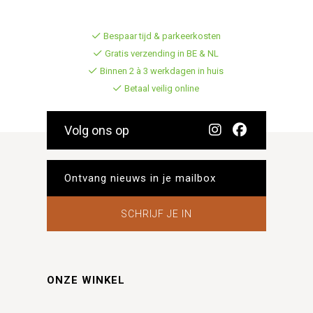
Bespaar tijd & parkeerkosten
Gratis verzending in BE & NL
Binnen 2 à 3 werkdagen in huis
Betaal veilig online
Volg ons op
SCHRIJF JE IN
ONZE WINKEL