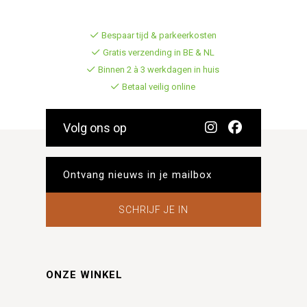
Bespaar tijd & parkeerkosten
Gratis verzending in BE & NL
Binnen 2 à 3 werkdagen in huis
Betaal veilig online
Volg ons op
SCHRIJF JE IN
ONZE WINKEL