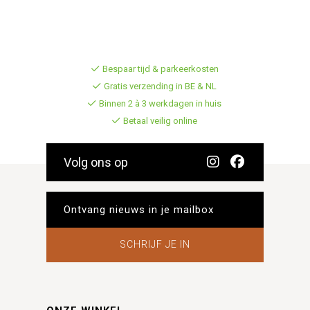
Bespaar tijd & parkeerkosten
Gratis verzending in BE & NL
Binnen 2 à 3 werkdagen in huis
Betaal veilig online
Volg ons op
SCHRIJF JE IN