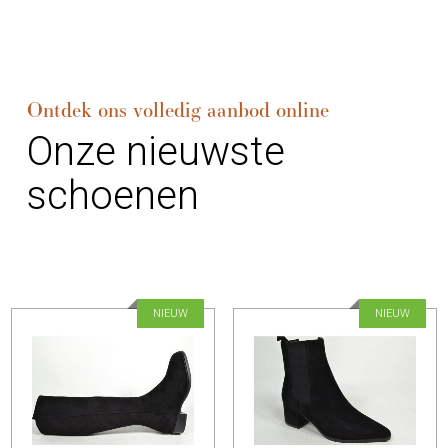
Ontdek ons volledig aanbod online
Onze nieuwste
schoenen
NIEUW
NIEUW