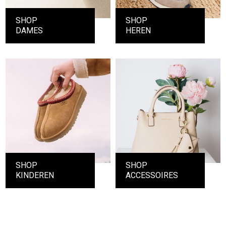
SHOP
SHOP
DAMES
HEREN
SHOP
SHOP
KINDEREN
ACCESSOIRES