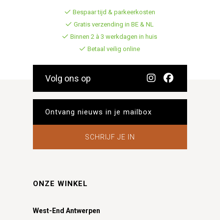
Bespaar tijd & parkeerkosten
Gratis verzending in BE & NL
Binnen 2 à 3 werkdagen in huis
Betaal veilig online
Volg ons op
SCHRIJF JE IN
ONZE WINKEL
West-End Antwerpen