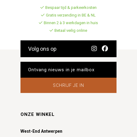
Bespaar tijd & parkeerkosten
Gratis verzending in BE & NL
Binnen 2 à 3 werkdagen in huis
Betaal veilig online
Volg ons op
SCHRIJF JE IN
ONZE WINKEL
West-End Antwerpen