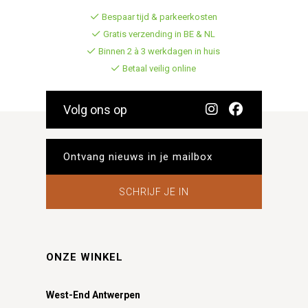
Bespaar tijd & parkeerkosten
Gratis verzending in BE & NL
Binnen 2 à 3 werkdagen in huis
Betaal veilig online
Volg ons op
SCHRIJF JE IN
ONZE WINKEL
West-End Antwerpen