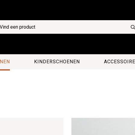
NEN
KINDERSCHOENEN
ACCESSOIR