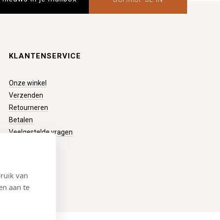
KLANTENSERVICE
Onze winkel
Verzenden
Retourneren
Betalen
Veelgestelde vragen
ruik van
en aan te