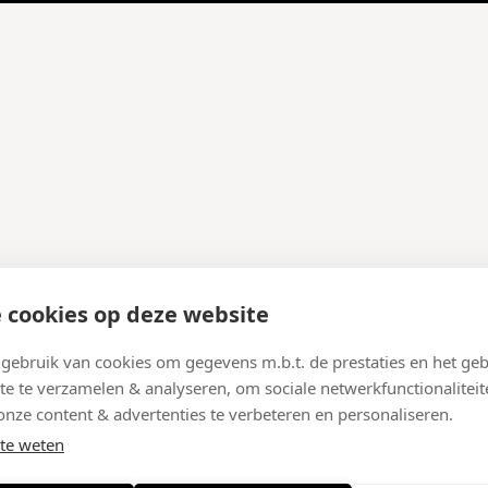
 cookies op deze website
ebruik van cookies om gegevens m.b.t. de prestaties en het geb
te te verzamelen & analyseren, om sociale netwerkfunctionaliteit
onze content & advertenties te verbeteren en personaliseren.
te weten