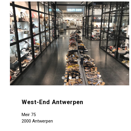
West-End Antwerpen
Meir 75
2000 Antwerpen