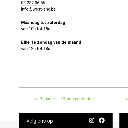
03 232 06 86
info@west-end.be
Maandag tot zaterdag
van 10u tot 18u
Elke 1e zondag van de maand
van 12u tot 18u
Bespaar tijd & parkeerkosten
Volg ons op