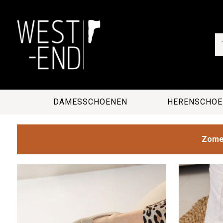
DAMESSCHOENEN
HERENSCHOE
Zomer