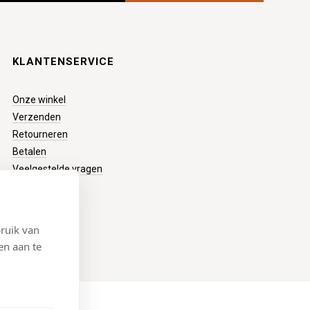
KLANTENSERVICE
Onze winkel
Verzenden
Retourneren
Betalen
Veelgestelde vragen
ruik van
en aan te