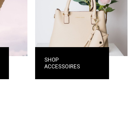
SHOP
ACCESSOIRES