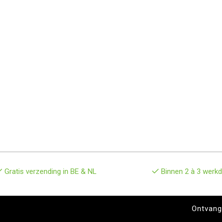
Gratis verzending in BE & NL
Binnen 2 à 3 werkd