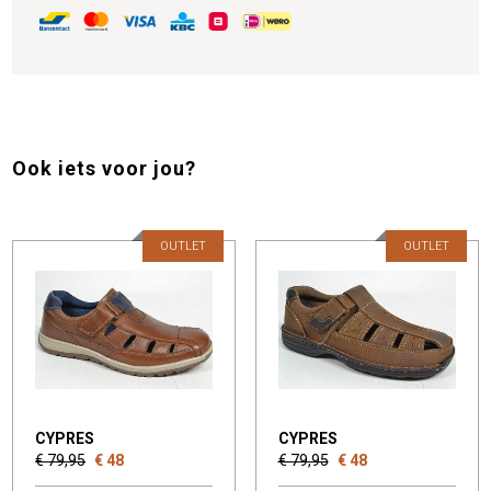
Ook iets voor jou?
OUTLET
OUTLET
CYPRES
CYPRES
€ 79,95
€ 48
€ 79,95
€ 48