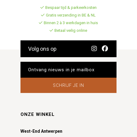
Bespaar tijd & parkeerkosten
Gratis verzending in BE & NL
Binnen 2 à 3 werkdagen in huis
Betaal veilig online
Volg ons op
SCHRIJF JE IN
ONZE WINKEL
West-End Antwerpen