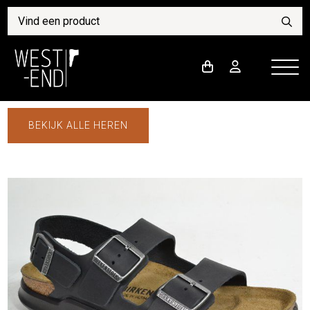
BEKIJK ALLE HEREN