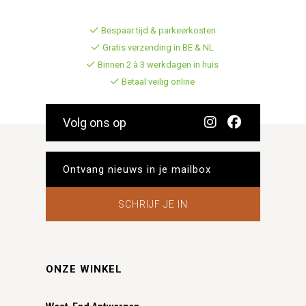
Bespaar tijd & parkeerkosten
Gratis verzending in BE & NL
Binnen 2 à 3 werkdagen in huis
Betaal veilig online
Volg ons op
SCHRIJF JE IN
ONZE WINKEL