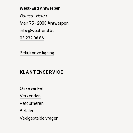
West-End Antwerpen
Dames - Heren
Meir 75 - 2000 Antwerpen
info@west-end.be
03 232 06 86
Bekijk onze ligging
KLANTENSERVICE
Onze winkel
Verzenden
Retourneren
Betalen
Veelgestelde vragen