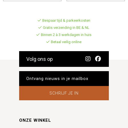
Bespaar tijd & parkeerkosten
Gratis verzending in BE & NL
Binnen 2 à 3 werkdagen in huis
Betaal veilig online
Volg ons op
SCHRIJF JE IN
ONZE WINKEL