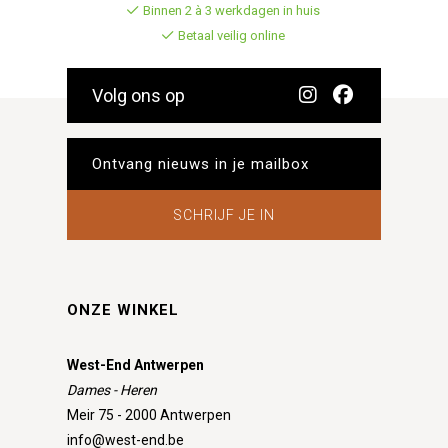
Binnen 2 à 3 werkdagen in huis
Betaal veilig online
Volg ons op
SCHRIJF JE IN
ONZE WINKEL
West-End Antwerpen
Dames - Heren
Meir 75 - 2000 Antwerpen
info@west-end.be