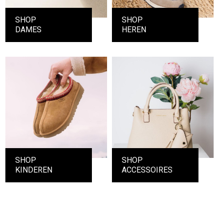
SHOP
SHOP
DAMES
HEREN
SHOP
SHOP
KINDEREN
ACCESSOIRES