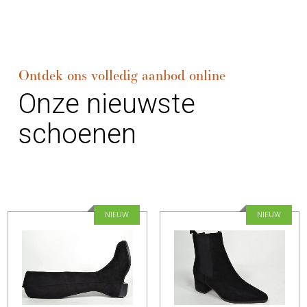
Ontdek ons volledig aanbod online
Onze nieuwste
schoenen
NIEUW
NIEUW