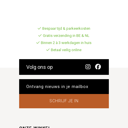
Bespaar tijd & parkeerkosten
Gratis verzending in BE & NL
Binnen 2 à 3 werkdagen in huis
Betaal veilig online
Volg ons op
SCHRIJF JE IN