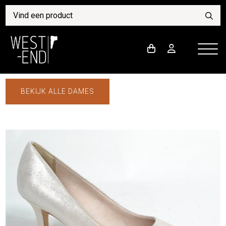
BEKIJK ALLE DAMES