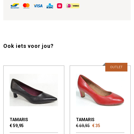
Ook iets voor jou?
OUTLET
TAMARIS
TAMARIS
€ 59,95
€ 69,95
€ 35