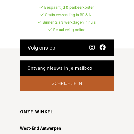
Bespaar tijd & parkeerkosten
Gratis verzending in BE & NL
Binnen 2 à 3 werkdagen in huis
Betaal veilig online
Volg ons op
SCHRIJF JE IN
ONZE WINKEL
West-End Antwerpen