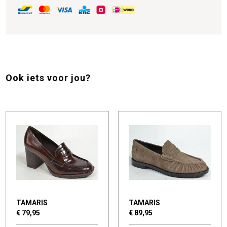
Ook iets voor jou?
TAMARIS
TAMARIS
€ 79,95
€ 89,95