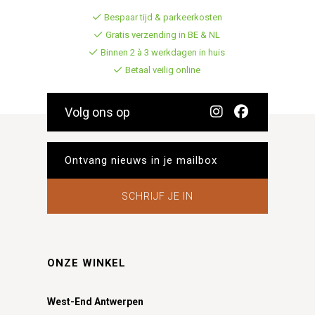
Bespaar tijd & parkeerkosten
Gratis verzending in BE & NL
Binnen 2 à 3 werkdagen in huis
Betaal veilig online
Volg ons op
SCHRIJF JE IN
ONZE WINKEL
West-End Antwerpen