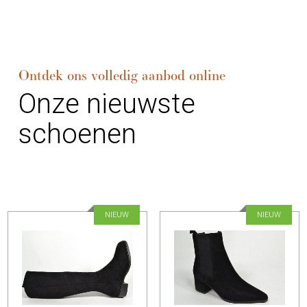
Ontdek ons volledig aanbod online
Onze nieuwste
schoenen
NIEUW
NIEUW