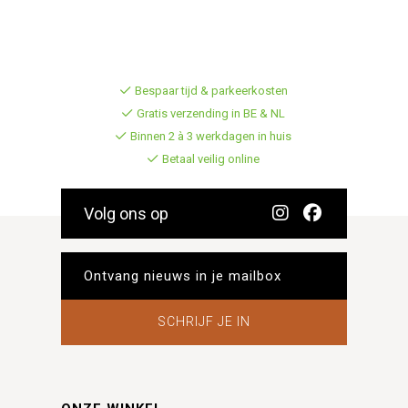
Bespaar tijd & parkeerkosten
Gratis verzending in BE & NL
Binnen 2 à 3 werkdagen in huis
Betaal veilig online
Volg ons op
SCHRIJF JE IN