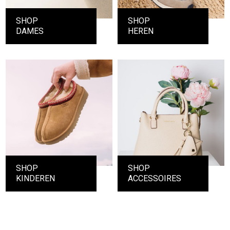
SHOP
SHOP
DAMES
HEREN
SHOP
SHOP
KINDEREN
ACCESSOIRES