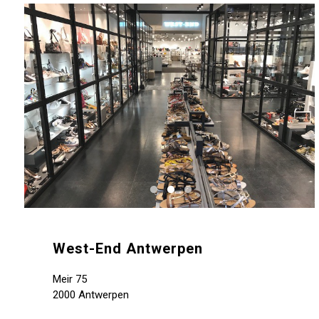
West-End Antwerpen
Meir 75
2000 Antwerpen