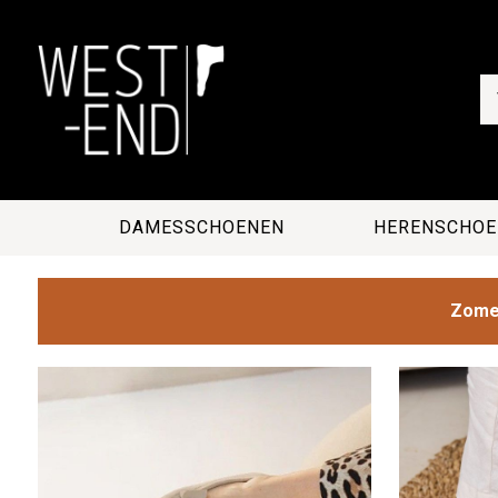
DAMESSCHOENEN
HERENSCHOE
Zomer