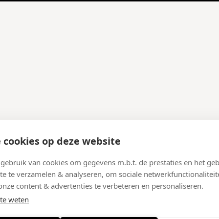
 cookies op deze website
ebruik van cookies om gegevens m.b.t. de prestaties en het geb
te te verzamelen & analyseren, om sociale netwerkfunctionaliteit
onze content & advertenties te verbeteren en personaliseren.
te weten