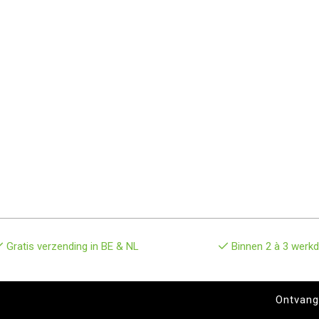
Gratis verzending in BE & NL
Binnen 2 à 3 werkd