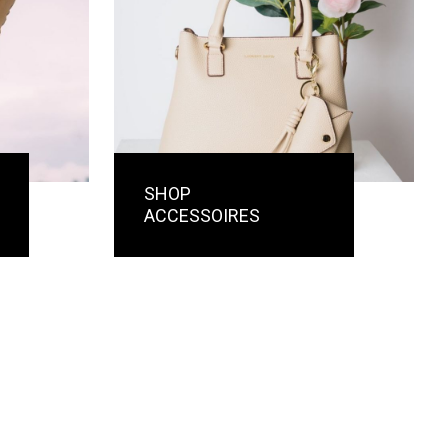
SHOP
ACCESSOIRES