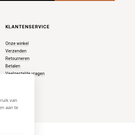
KLANTENSERVICE
Onze winkel
Verzenden
Retourneren
Betalen
Veelgestelde vragen
ruik van
en aan te