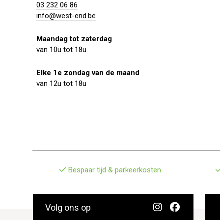
03 232 06 86
info@west-end.be
Maandag tot zaterdag
van 10u tot 18u
Elke 1e zondag van de maand
van 12u tot 18u
Bespaar tijd & parkeerkosten
Volg ons op