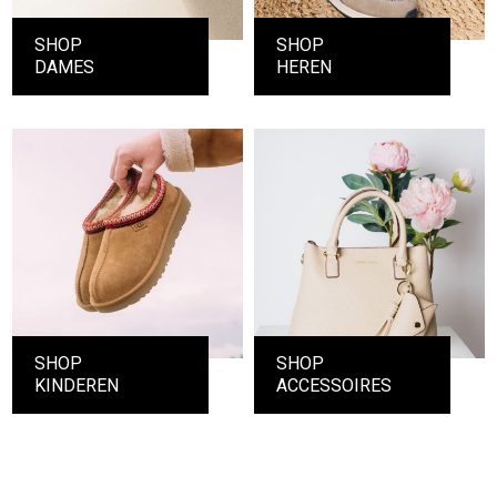
SHOP
SHOP
DAMES
HEREN
SHOP
SHOP
KINDEREN
ACCESSOIRES