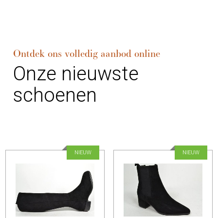
Ontdek ons volledig aanbod online
Onze nieuwste
schoenen
NIEUW
NIEUW