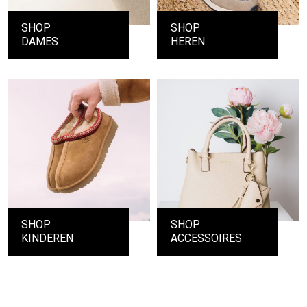
SHOP
SHOP
DAMES
HEREN
SHOP
SHOP
KINDEREN
ACCESSOIRES