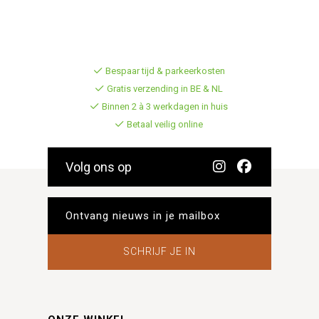
Bespaar tijd & parkeerkosten
Gratis verzending in BE & NL
Binnen 2 à 3 werkdagen in huis
Betaal veilig online
Volg ons op
SCHRIJF JE IN