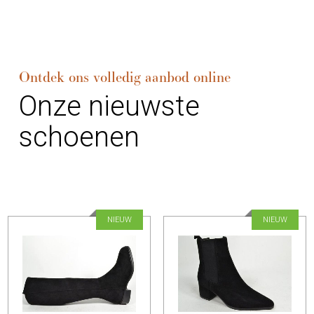
Ontdek ons volledig aanbod online
Onze nieuwste
schoenen
NIEUW
NIEUW