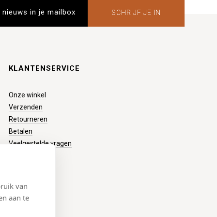
SCHRIJF JE IN
KLANTENSERVICE
Onze winkel
Verzenden
Retourneren
Betalen
Veelgestelde vragen
ruik van
en aan te