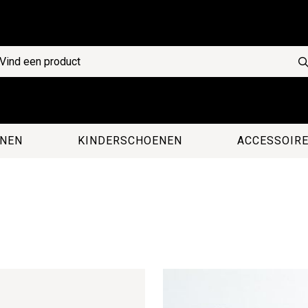
NEN
KINDERSCHOENEN
ACCESSOIR