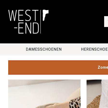
DAMESSCHOENEN
HERENSCHOE
Zomer