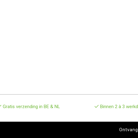
Gratis verzending in BE & NL
Binnen 2 à 3 werkd