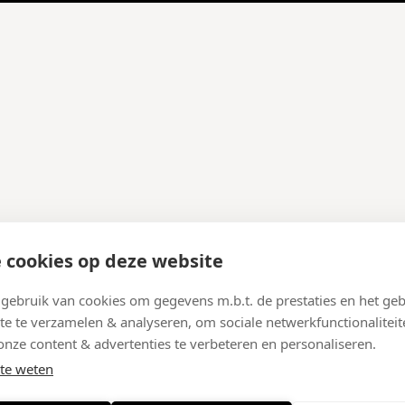
 cookies op deze website
ebruik van cookies om gegevens m.b.t. de prestaties en het geb
te te verzamelen & analyseren, om sociale netwerkfunctionaliteit
onze content & advertenties te verbeteren en personaliseren.
te weten