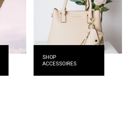
SHOP
ACCESSOIRES