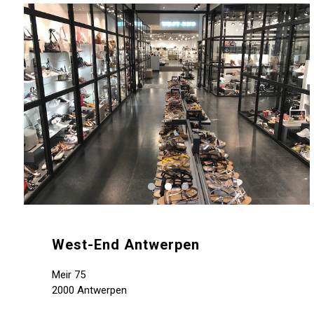
West-End Antwerpen
Meir 75
2000 Antwerpen