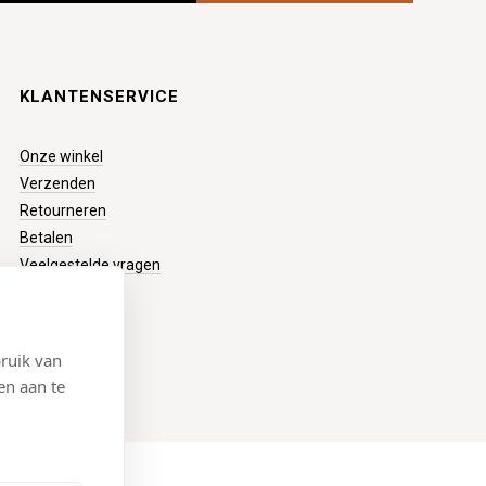
KLANTENSERVICE
Onze winkel
Verzenden
Retourneren
Betalen
Veelgestelde vragen
ruik van
en aan te