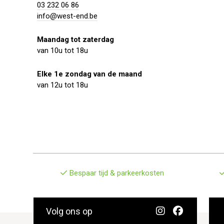
03 232 06 86
info@west-end.be
Maandag tot zaterdag
van 10u tot 18u
Elke 1e zondag van de maand
van 12u tot 18u
Bespaar tijd & parkeerkosten
Volg ons op