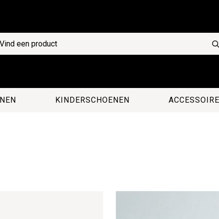
NEN
KINDERSCHOENEN
ACCESSOIR