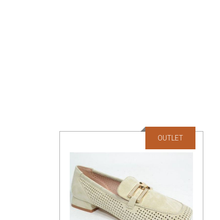
OUTLET