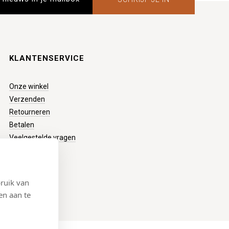
KLANTENSERVICE
Onze winkel
Verzenden
Retourneren
Betalen
Veelgestelde vragen
ruik van
en aan te