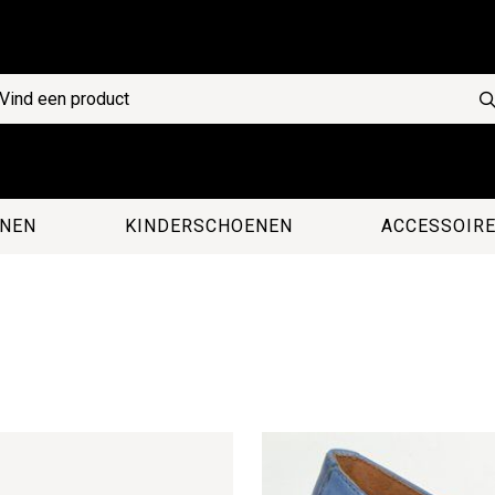
NEN
KINDERSCHOENEN
ACCESSOIR