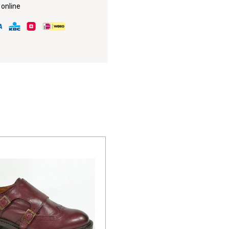
 online