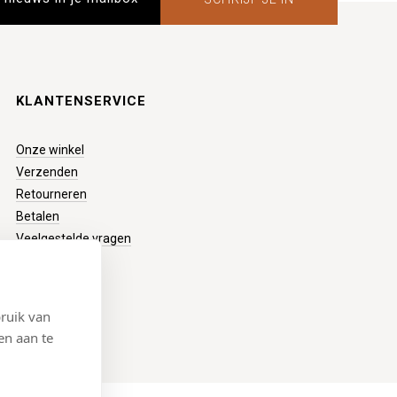
KLANTENSERVICE
Onze winkel
Verzenden
Retourneren
Betalen
Veelgestelde vragen
ruik van
en aan te