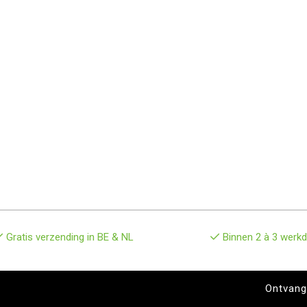
Gratis verzending in BE & NL
Binnen 2 à 3 werkd