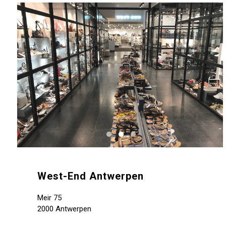
West-End Antwerpen
Meir 75
2000 Antwerpen