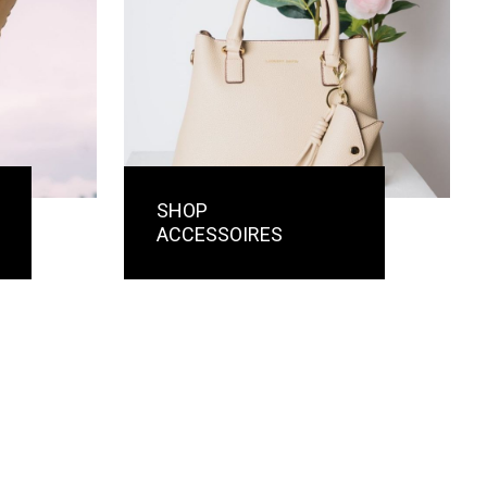
SHOP
ACCESSOIRES