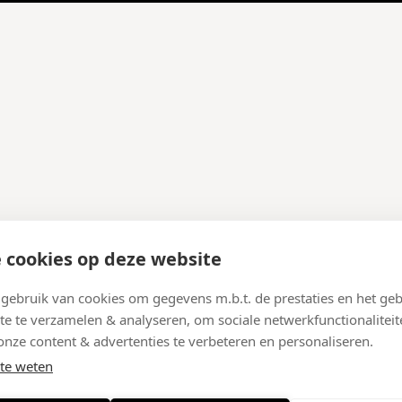
 cookies op deze website
ebruik van cookies om gegevens m.b.t. de prestaties en het geb
te te verzamelen & analyseren, om sociale netwerkfunctionaliteit
onze content & advertenties te verbeteren en personaliseren.
te weten