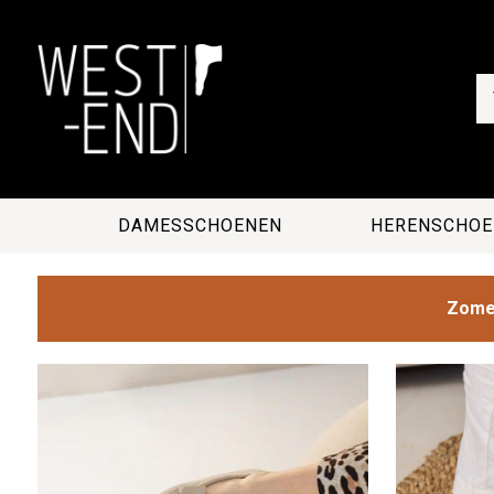
DAMESSCHOENEN
HERENSCHOE
Zomer