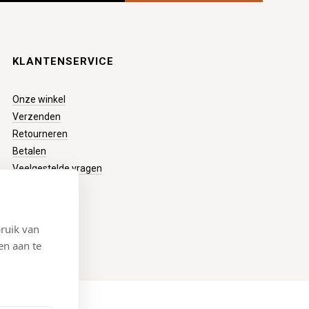
KLANTENSERVICE
Onze winkel
Verzenden
Retourneren
Betalen
Veelgestelde vragen
ruik van
en aan te