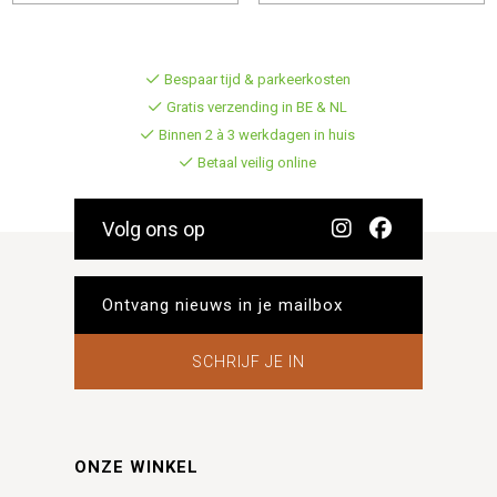
Bespaar tijd & parkeerkosten
Gratis verzending in BE & NL
Binnen 2 à 3 werkdagen in huis
Betaal veilig online
Volg ons op
SCHRIJF JE IN
ONZE WINKEL